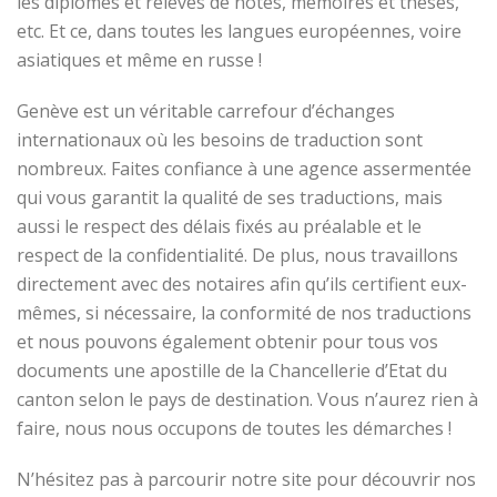
les diplômes et relevés de notes, mémoires et thèses,
etc. Et ce, dans toutes les langues européennes, voire
asiatiques et même en russe !
Genève est un véritable carrefour d’échanges
internationaux où les besoins de traduction sont
nombreux. Faites confiance à une agence assermentée
qui vous garantit la qualité de ses traductions, mais
aussi le respect des délais fixés au préalable et le
respect de la confidentialité. De plus, nous travaillons
directement avec des notaires afin qu’ils certifient eux-
mêmes, si nécessaire, la conformité de nos traductions
et nous pouvons également obtenir pour tous vos
documents une apostille de la Chancellerie d’Etat du
canton selon le pays de destination. Vous n’aurez rien à
faire, nous nous occupons de toutes les démarches !
N’hésitez pas à parcourir notre site pour découvrir nos