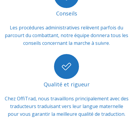
Conseils
Les procédures administratives relèvent parfois du
parcourt du combattant, notre équipe donnera tous les
conseils concernant la marche à suivre.
Qualité et rigueur
Chez OffiTrad, nous travaillons principalement avec des
traducteurs traduisant vers leur langue maternelle
pour vous garantir la meilleure qualité de traduction.