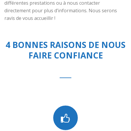
différentes prestations ou à nous contacter
directement pour plus d’informations. Nous serons
ravis de vous accueillir !
4 BONNES RAISONS DE NOUS
FAIRE CONFIANCE