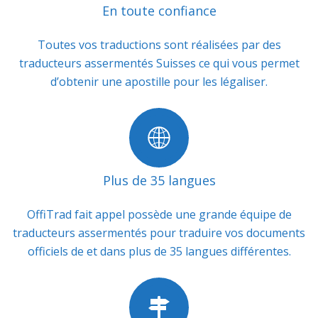
En toute confiance
Toutes vos traductions sont réalisées par des
traducteurs assermentés Suisses ce qui vous permet
d’obtenir une apostille pour les légaliser.
Plus de 35 langues
OffiTrad fait appel possède une grande équipe de
traducteurs assermentés pour traduire vos documents
officiels de et dans plus de 35 langues différentes.