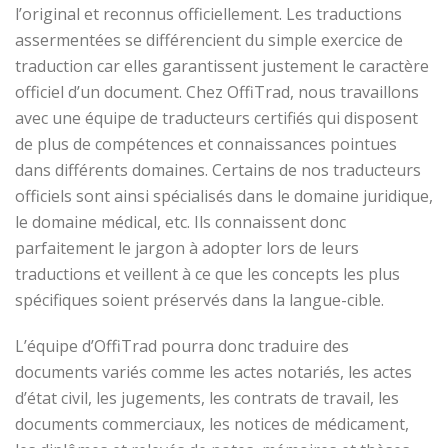
l’original et reconnus officiellement. Les traductions
assermentées se différencient du simple exercice de
traduction car elles garantissent justement le caractère
officiel d’un document. Chez OffiTrad, nous travaillons
avec une équipe de traducteurs certifiés qui disposent
de plus de compétences et connaissances pointues
dans différents domaines. Certains de nos traducteurs
officiels sont ainsi spécialisés dans le domaine juridique,
le domaine médical, etc. Ils connaissent donc
parfaitement le jargon à adopter lors de leurs
traductions et veillent à ce que les concepts les plus
spécifiques soient préservés dans la langue-cible.
L’équipe d’OffiTrad pourra donc traduire des
documents variés comme les actes notariés, les actes
d’état civil, les jugements, les contrats de travail, les
documents commerciaux, les notices de médicament,