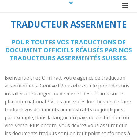
TRADUCTEUR ASSERMENTE
POUR TOUTES VOS TRADUCTIONS DE
DOCUMENT OFFICIELS RÉALISÉS PAR NOS
TRADUCTEURS ASSERMENTÉS SUISSES.
Bienvenue chez OffiTrad, votre agence de traduction
assermentée à Genève !
Vous êtes sur le point de vous
installer à l’étranger ou de mener des affaires sur le
plan international ? Vous aurez dès lors besoin de faire
traduire vos documents administratifs ou juridiques,
par exemple, dans la langue du pays de destination ou
vice-versa. Plus encore, vous devrez vous assurer que
les documents traduits sont en tout point conformes à