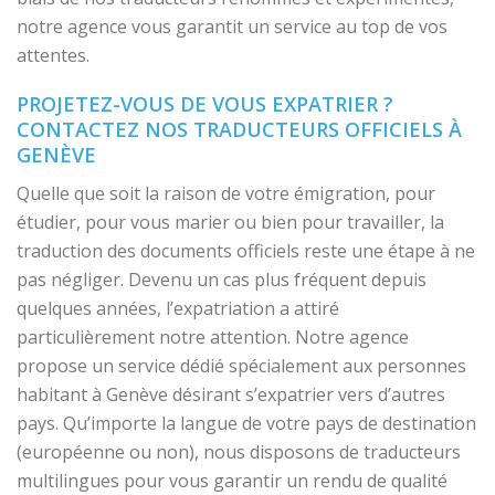
notre agence vous garantit un service au top de vos
attentes.
PROJETEZ-VOUS DE VOUS EXPATRIER ?
CONTACTEZ NOS TRADUCTEURS OFFICIELS À
GENÈVE
Quelle que soit la raison de votre émigration, pour
étudier, pour vous marier ou bien pour travailler, la
traduction des documents officiels reste une étape à ne
pas négliger. Devenu un cas plus fréquent depuis
quelques années, l’expatriation a attiré
particulièrement notre attention. Notre agence
propose un service dédié spécialement aux personnes
habitant à Genève désirant s’expatrier vers d’autres
pays. Qu’importe la langue de votre pays de destination
(européenne ou non), nous disposons de traducteurs
multilingues pour vous garantir un rendu de qualité