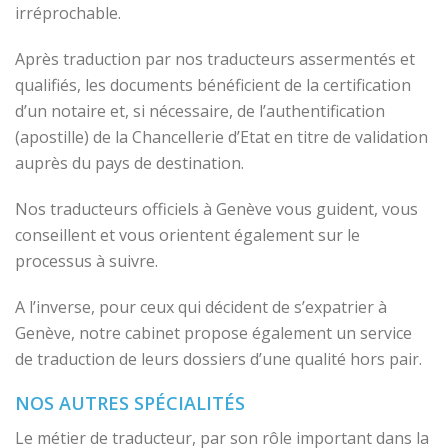
irréprochable.
Après traduction par nos traducteurs assermentés et
qualifiés, les documents bénéficient de la certification
d’un notaire et, si nécessaire, de l’authentification
(apostille) de la Chancellerie d’Etat en titre de validation
auprès du pays de destination.
Nos traducteurs officiels à Genève vous guident, vous
conseillent et vous orientent également sur le
processus à suivre.
A l’inverse, pour ceux qui décident de s’expatrier à
Genève, notre cabinet propose également un service
de traduction de leurs dossiers d’une qualité hors pair.
NOS AUTRES SPÉCIALITÉS
Le métier de traducteur, par son rôle important dans la