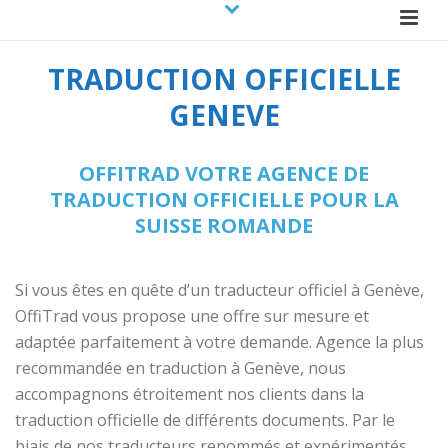
TRADUCTION OFFICIELLE
GENEVE
OFFITRAD VOTRE AGENCE DE
TRADUCTION OFFICIELLE POUR LA
SUISSE ROMANDE
Si vous êtes en quête d’un traducteur officiel à Genève,
OffiTrad vous propose une offre sur mesure et
adaptée parfaitement à votre demande. Agence la plus
recommandée en traduction à Genève, nous
accompagnons étroitement nos clients dans la
traduction officielle de différents documents. Par le
biais de nos traducteurs renommés et expérimentés,