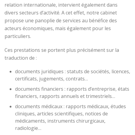
relation internationale, intervient également dans
divers secteurs d’activité. A cet effet, notre cabinet
propose une panoplie de services au bénéfice des
acteurs économiques, mais également pour les
particuliers.
Ces prestations se portent plus précisément sur la
traduction de :
documents juridiques : statuts de sociétés, licences,
certificats, jugements, contrats…
documents financiers : rapports d’entreprise, états
financiers, rapports annuels et trimestriels…
documents médicaux : rapports médicaux, études
cliniques, articles scientifiques, notices de
médicaments, instruments chirurgicaux,
radiologie…