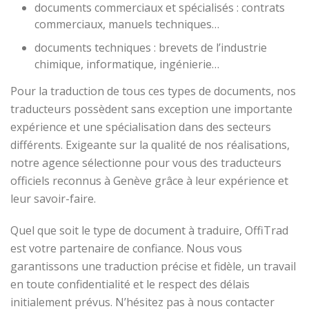
documents commerciaux et spécialisés : contrats
commerciaux, manuels techniques…
documents techniques : brevets de l’industrie
chimique, informatique, ingénierie…
Pour la traduction de tous ces types de documents, nos
traducteurs possèdent sans exception une importante
expérience et une spécialisation dans des secteurs
différents. Exigeante sur la qualité de nos réalisations,
notre agence sélectionne pour vous des traducteurs
officiels reconnus à Genève grâce à leur expérience et
leur savoir-faire.
Quel que soit le type de document à traduire, OffiTrad
est votre partenaire de confiance. Nous vous
garantissons une traduction précise et fidèle, un travail
en toute confidentialité et le respect des délais
initialement prévus. N’hésitez pas à nous contacter