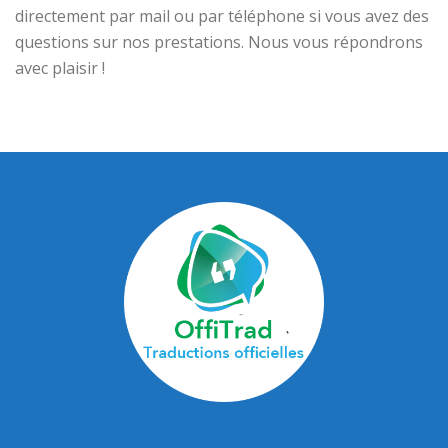
directement par mail ou par téléphone si vous avez des
questions sur nos prestations. Nous vous répondrons
avec plaisir !